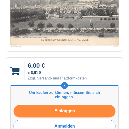
6,00 €
± 6,91 $
Zzgl. Versand- und Plattformkosten
Um kaufen zu können, müssen Sie sich
einloggen.
Einloggen
Anmelden