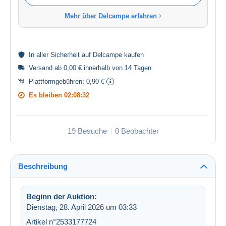
Mehr über Delcampe erfahren
In aller
Sicherheit
auf Delcampe kaufen
Versand ab 0,00 € innerhalb von 14 Tagen
Plattformgebühren:
0,90 €
Es bleiben
02:08:31
19 Besuche
0 Beobachter
Beschreibung
Beginn der Auktion:
Dienstag, 28. April 2026 um 03:33
Artikel n°2533177724