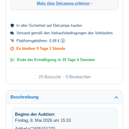
Mehr über Delcampe erfahren
In aller
Sicherheit
auf Delcampe kaufen
Versand gemäß den
Verkaufsbedingungen des Verkäufers
.
Plattformgebühren:
0,48 €
Es bleiben
9 Tage 1 Stunde
Ende der Ermäßigung in
19 Tage 6 Stunden
29 Besuche
0 Beobachter
Beschreibung
Beginn der Auktion:
Freitag, 8. Mai 2026 um 15:33
Artikel n°2405151270