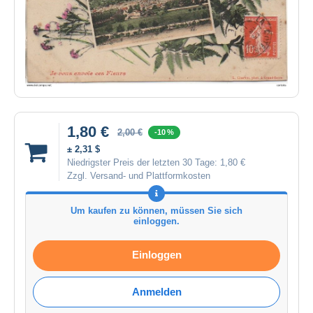
1,80 €
2,00 €
-10 %
± 2,31 $
Niedrigster Preis der letzten 30 Tage:
1,80 €
Zzgl. Versand- und Plattformkosten
Um kaufen zu können, müssen Sie sich
einloggen.
Einloggen
Anmelden