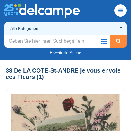
Alle Kategorien
Erweiterte Suche
38 De LA COTE-St-ANDRE je vous envoie
ces Fleurs (1)