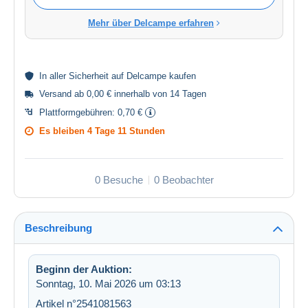
Mehr über Delcampe erfahren
In aller
Sicherheit
auf Delcampe kaufen
Versand ab 0,00 € innerhalb von 14 Tagen
Plattformgebühren:
0,70 €
Es bleiben
4 Tage 11 Stunden
0 Besuche
0 Beobachter
Beschreibung
Beginn der Auktion:
Sonntag, 10. Mai 2026 um 03:13
Artikel n°2541081563