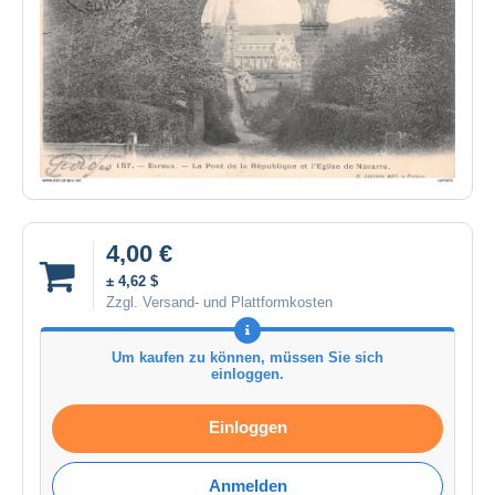
4,00 €
± 4,62 $
Zzgl. Versand- und Plattformkosten
Um kaufen zu können, müssen Sie sich
einloggen.
Einloggen
Anmelden