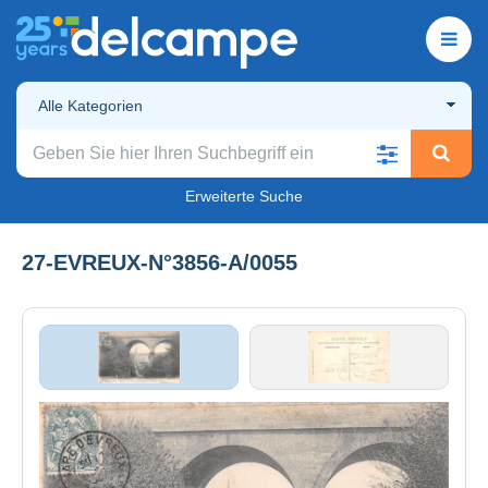
Alle Kategorien
Erweiterte Suche
27-EVREUX-N°3856-A/0055