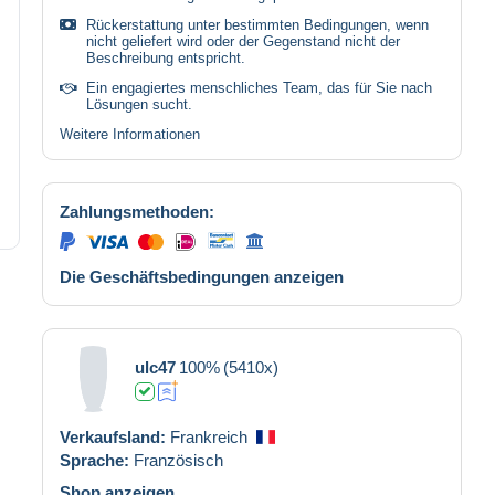
Rückerstattung unter bestimmten Bedingungen, wenn
nicht geliefert wird oder der Gegenstand nicht der
Beschreibung entspricht.
Ein engagiertes menschliches Team, das für Sie nach
Lösungen sucht.
Weitere Informationen
Zahlungsmethoden:
Die Geschäftsbedingungen anzeigen
ulc47
100%
(5410x)
Verkaufsland:
Frankreich
Sprache:
Französisch
Shop anzeigen