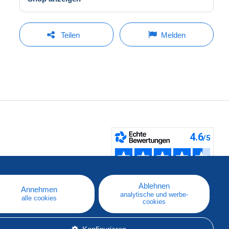
Teilen
Melden
fen
Ablehnen
Annehmen
analytische und werbe-
alle cookies
cookies