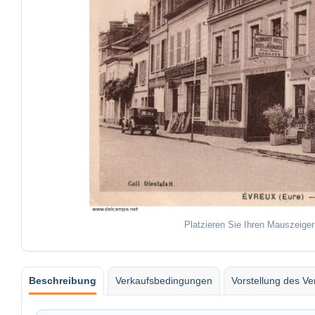
Platzieren Sie Ihren Mauszeiger
Beschreibung
Verkaufsbedingungen
Vorstellung des Ve