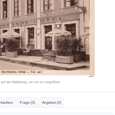
 auf der Abbildung, um sie zu vergrößern
rkäufers
Frage (0)
Angebot (0)