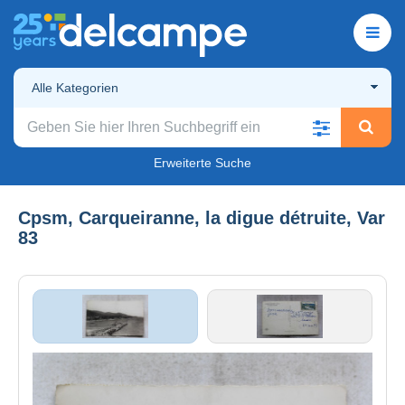
Alle Kategorien
Erweiterte Suche
Cpsm, Carqueiranne, la digue détruite, Var
83