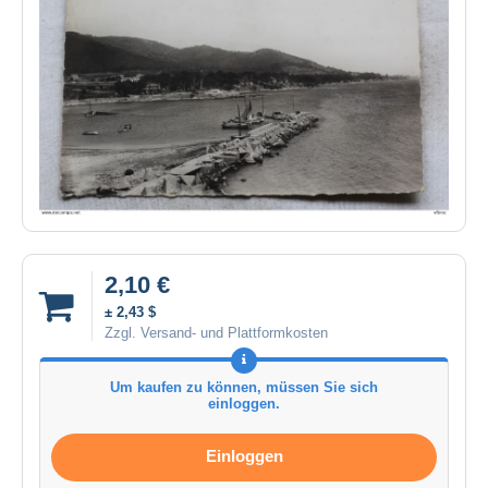
2,10 €
± 2,43 $
Zzgl. Versand- und Plattformkosten
Um kaufen zu können, müssen Sie sich
einloggen.
Einloggen