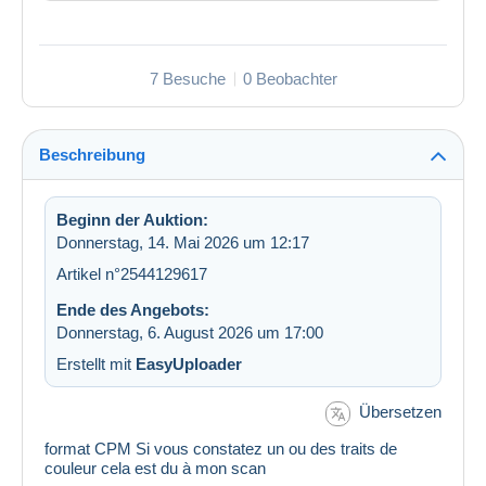
7 Besuche
0 Beobachter
Beschreibung
Beginn der Auktion:
Donnerstag, 14. Mai 2026 um 12:17
Artikel n°2544129617
Ende des Angebots:
Donnerstag, 6. August 2026 um 17:00
Erstellt mit
EasyUploader
Übersetzen
format CPM Si vous constatez un ou des traits de
couleur cela est du à mon scan