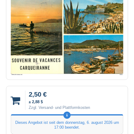
2,50 €
± 2,88 $
Zzgl. Versand- und Plattformkosten
Dieses Angebot ist seit dem
donnerstag, 6. august 2026 um
17:00
beendet.