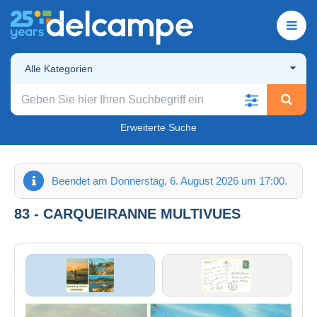
Alle Kategorien
Erweiterte Suche
Beendet am Donnerstag, 6. August 2026 um 17:00.
83 - CARQUEIRANNE MULTIVUES