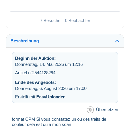
7 Besuche
0 Beobachter
Beschreibung
Beginn der Auktion:
Donnerstag, 14. Mai 2026 um 12:16
Artikel n°2544128294
Ende des Angebots:
Donnerstag, 6. August 2026 um 17:00
Erstellt mit
EasyUploader
Übersetzen
format CPM Si vous constatez un ou des traits de
couleur cela est du à mon scan