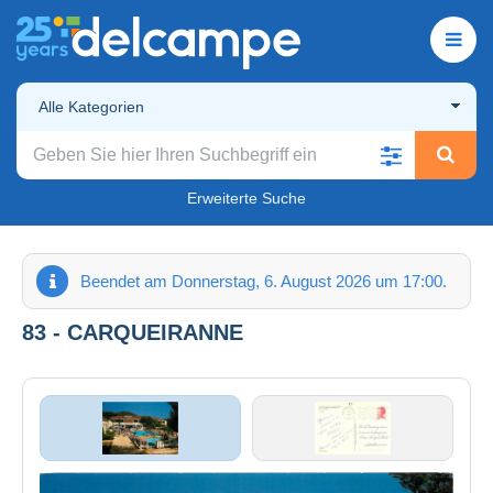
Alle Kategorien
Erweiterte Suche
Beendet am Donnerstag, 6. August 2026 um 17:00.
83 - CARQUEIRANNE