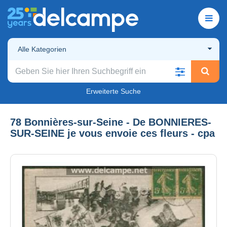
Alle Kategorien
Erweiterte Suche
78 Bonnières-sur-Seine - De BONNIERES-
SUR-SEINE je vous envoie ces fleurs - cpa