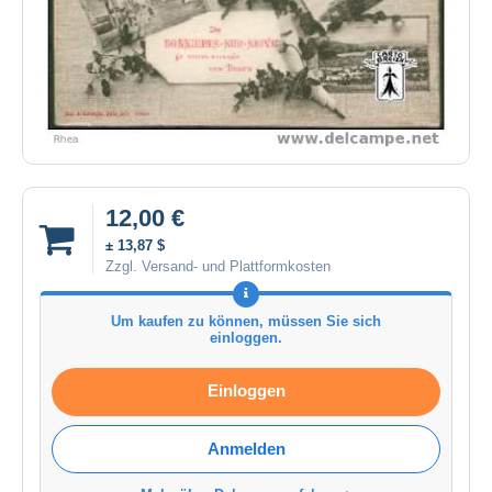
12,00 €
± 13,87 $
Zzgl. Versand- und Plattformkosten
Um kaufen zu können, müssen Sie sich
einloggen.
Einloggen
Anmelden