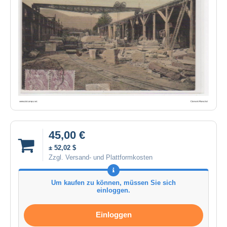
45,00 €
± 52,02 $
Zzgl. Versand- und Plattformkosten
Um kaufen zu können, müssen Sie sich
einloggen.
Einloggen