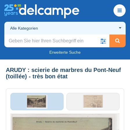
Alle Kategorien
Erweiterte Suche
ARUDY : scierie de marbres du Pont-Neuf
(toillée) - très bon état