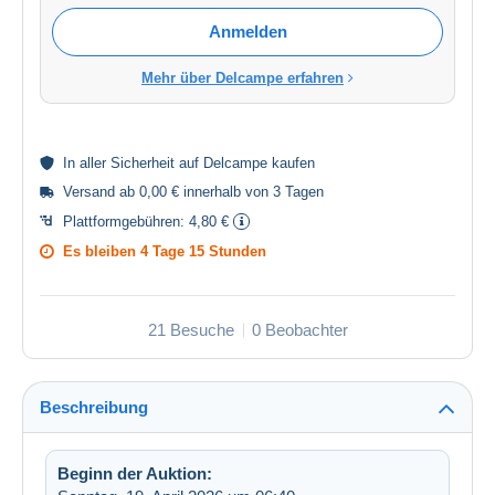
Anmelden
Mehr über Delcampe erfahren
In aller
Sicherheit
auf Delcampe kaufen
Versand ab 0,00 € innerhalb von 3 Tagen
Plattformgebühren:
4,80 €
Es bleiben
4 Tage 15 Stunden
21 Besuche
0 Beobachter
Beschreibung
Beginn der Auktion: