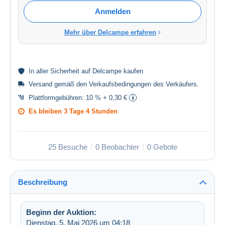
Anmelden
Mehr über Delcampe erfahren
In aller
Sicherheit
auf Delcampe kaufen
Versand gemäß den
Verkaufsbedingungen des Verkäufers
.
Plattformgebühren:
10 % + 0,30 €
Es bleiben
3 Tage 4 Stunden
25 Besuche
0 Beobachter
0 Gebote
Beschreibung
Beginn der Auktion:
Dienstag, 5. Mai 2026 um 04:18