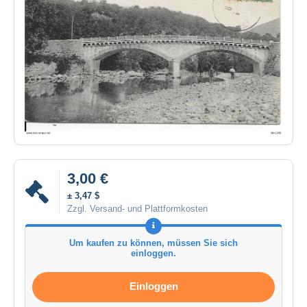
3,00 €
± 3,47 $
Zzgl. Versand- und Plattformkosten
Um kaufen zu können, müssen Sie sich
einloggen.
Einloggen