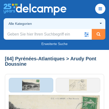
Alle Kategorien
Erweiterte Suche
[64] Pyrénées-Atlantiques > Arudy Pont
Doussine