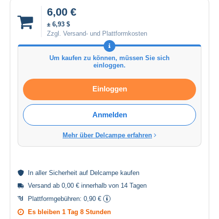
6,00 €
± 6,93 $
Zzgl. Versand- und Plattformkosten
Um kaufen zu können, müssen Sie sich
einloggen.
Einloggen
Anmelden
Mehr über Delcampe erfahren
In aller
Sicherheit
auf Delcampe kaufen
Versand ab 0,00 € innerhalb von 14 Tagen
Plattformgebühren:
0,90 €
Es bleiben
1 Tag 8 Stunden