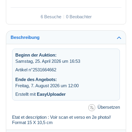
6 Besuche
0 Beobachter
Beschreibung
Beginn der Auktion:
Samstag, 25. April 2026 um 16:53
Artikel n°2531664662
Ende des Angebots:
Freitag, 7. August 2026 um 12:00
Erstellt mit
EasyUploader
Übersetzen
Etat et description : Voir scan et verso en 2e photo//
Format 15 X 10,5 cm