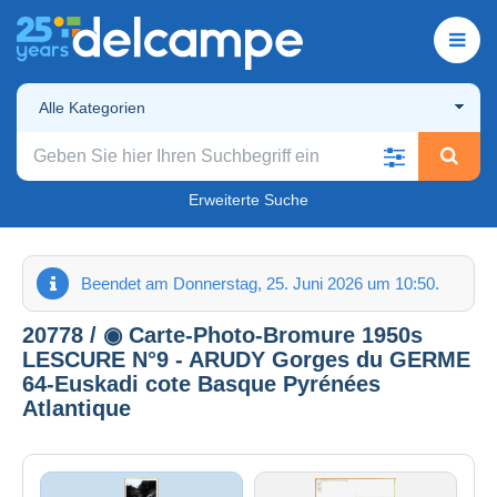
Alle Kategorien
Erweiterte Suche
Beendet am Donnerstag, 25. Juni 2026 um 10:50.
20778 / ◉ Carte-Photo-Bromure 1950s
LESCURE N°9 - ARUDY Gorges du GERME
64-Euskadi cote Basque Pyrénées
Atlantique