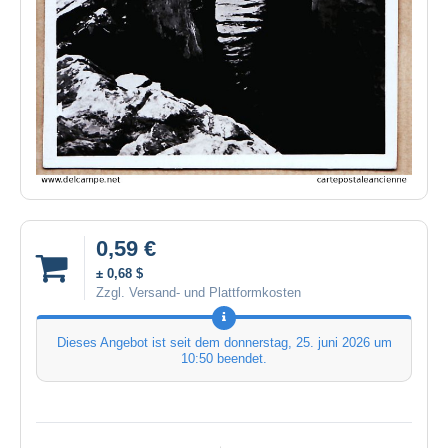
0,59 €
± 0,68 $
Zzgl. Versand- und Plattformkosten
Dieses Angebot ist seit dem
donnerstag, 25. juni 2026 um
10:50
beendet.