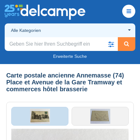
Alle Kategorien
Erweiterte Suche
Carte postale ancienne Annemasse (74)
Place et Avenue de la Gare Tramway et
commerces hôtel brasserie