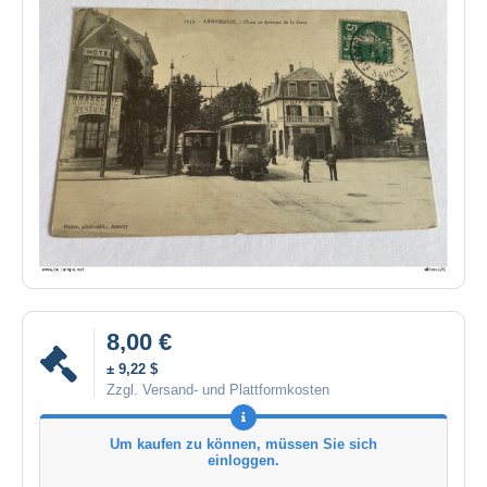
8,00 €
± 9,22 $
Zzgl. Versand- und Plattformkosten
Um kaufen zu können, müssen Sie sich
einloggen.