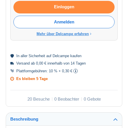
Einloggen
Anmelden
Mehr über Delcampe erfahren
In aller
Sicherheit
auf Delcampe kaufen
Versand ab 0,00 € innerhalb von 14 Tagen
Plattformgebühren:
10 % + 0,30 €
Es bleiben
5 Tage
20 Besuche
0 Beobachter
0 Gebote
Beschreibung