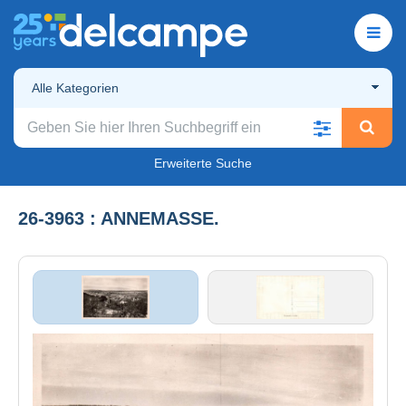
Alle Kategorien
Erweiterte Suche
26-3963 : ANNEMASSE.