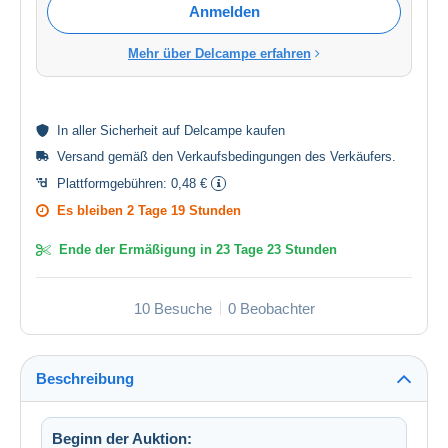
Anmelden
Mehr über Delcampe erfahren
In aller
Sicherheit
auf Delcampe kaufen
Versand gemäß den
Verkaufsbedingungen des Verkäufers
.
Plattformgebühren:
0,48 €
Es bleiben
2 Tage 19 Stunden
Ende der Ermäßigung in
23 Tage 23 Stunden
10 Besuche
0 Beobachter
Beschreibung
Beginn der Auktion: