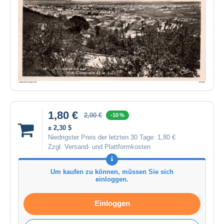
1,80 €
2,00 €
-10 %
± 2,30 $
Niedrigster Preis der letzten 30 Tage:
1,80 €
Zzgl. Versand- und Plattformkosten
Um kaufen zu können, müssen Sie sich
einloggen.
Einloggen