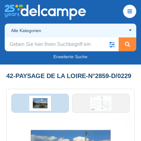
Alle Kategorien
Erweiterte Suche
42-PAYSAGE DE LA LOIRE-N°2859-D/0229