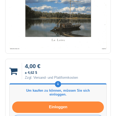
4,00 €
± 4,62 $
Zzgl. Versand- und Plattformkosten
Um kaufen zu können, müssen Sie sich
einloggen.
Einloggen