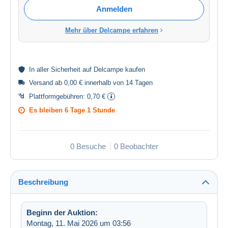
Anmelden
Mehr über Delcampe erfahren
In aller
Sicherheit
auf Delcampe kaufen
Versand ab 0,00 € innerhalb von 14 Tagen
Plattformgebühren:
0,70 €
Es bleiben
6 Tage 1 Stunde
0 Besuche
0 Beobachter
Beschreibung
Beginn der Auktion:
Montag, 11. Mai 2026 um 03:56