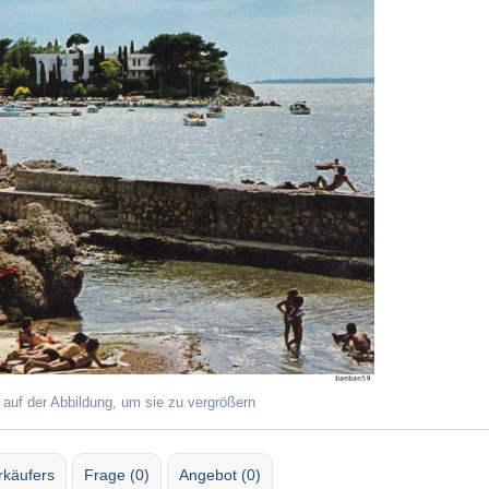
 auf der Abbildung, um sie zu vergrößern
rkäufers
Frage (0)
Angebot (0)