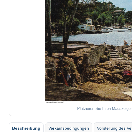
Platzieren Sie Ihren Mauszeiger
Beschreibung
Verkaufsbedingungen
Vorstellung des Ve