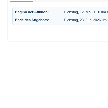
Beginn der Auktion:
Dienstag, 12. Mai 2026 um 
Ende des Angebots:
Dienstag, 23. Juni 2026 um