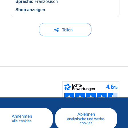
Sprache:
Französisch
Shop anzeigen
Teilen
fen
Ablehnen
Annehmen
analytische und werbe-
alle cookies
cookies