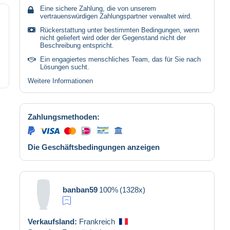
Eine sichere Zahlung, die von unserem
vertrauenswürdigen Zahlungspartner verwaltet wird.
Rückerstattung unter bestimmten Bedingungen, wenn
nicht geliefert wird oder der Gegenstand nicht der
Beschreibung entspricht.
Ein engagiertes menschliches Team, das für Sie nach
Lösungen sucht.
Weitere Informationen
Zahlungsmethoden:
Die Geschäftsbedingungen anzeigen
banban59
100%
(1328x)
Verkaufsland:
Frankreich