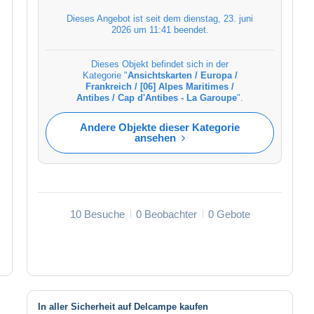
Dieses Angebot ist seit dem
dienstag, 23. juni
2026 um 11:41
beendet.
Dieses Objekt befindet sich in der
Kategorie "
Ansichtskarten / Europa /
Frankreich / [06] Alpes Maritimes /
Antibes / Cap d'Antibes - La Garoupe
".
Andere Objekte dieser Kategorie
ansehen
10 Besuche
0 Beobachter
0 Gebote
In aller Sicherheit auf Delcampe kaufen