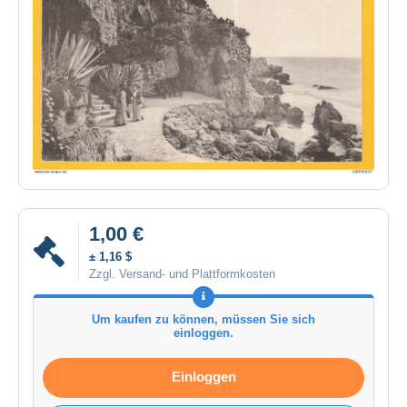
1,00 €
± 1,16 $
Zzgl. Versand- und Plattformkosten
Um kaufen zu können, müssen Sie sich
einloggen.
Einloggen