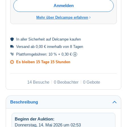
Anmelden
Mehr über Delcampe erfahren
In aller
Sicherheit
auf Delcampe kaufen
Versand ab 0,00 € innerhalb von 8 Tagen
Plattformgebühren:
10 % + 0,30 €
Es bleiben
15 Tage 15 Stunden
14 Besuche
0 Beobachter
0 Gebote
Beschreibung
Beginn der Auktion:
Donnerstag, 14. Mai 2026 um 02:53