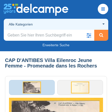
Alle Kategorien
Erweiterte Suche
CAP D'ANTIBES Villa Eilenroc Jeune
Femme - Promenade dans les Rochers