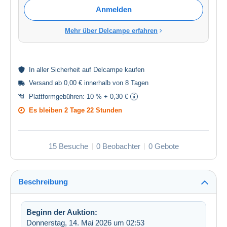
Anmelden
Mehr über Delcampe erfahren
In aller
Sicherheit
auf Delcampe kaufen
Versand ab 0,00 € innerhalb von 8 Tagen
Plattformgebühren:
10 % + 0,30 €
Es bleiben
2 Tage 22 Stunden
15 Besuche
0 Beobachter
0 Gebote
Beschreibung
Beginn der Auktion:
Donnerstag, 14. Mai 2026 um 02:53