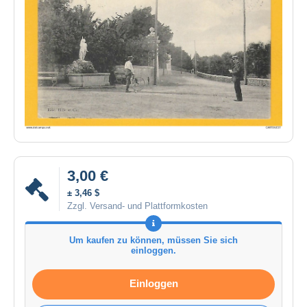
3,00 €
± 3,46 $
Zzgl. Versand- und Plattformkosten
Um kaufen zu können, müssen Sie sich
einloggen.
Einloggen