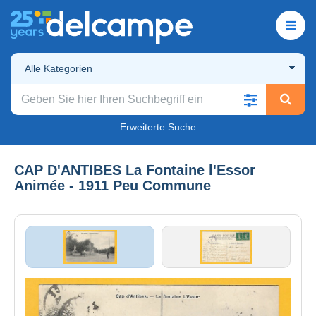
Alle Kategorien
Erweiterte Suche
CAP D'ANTIBES La Fontaine l'Essor
Animée - 1911 Peu Commune