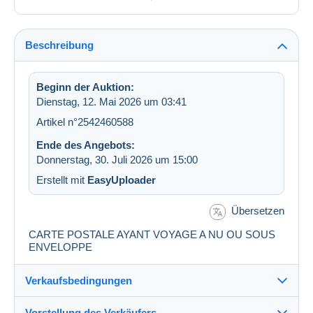
Beschreibung
Beginn der Auktion:
Dienstag, 12. Mai 2026 um 03:41
Artikel n°2542460588
Ende des Angebots:
Donnerstag, 30. Juli 2026 um 15:00
Erstellt mit
EasyUploader
Übersetzen
CARTE POSTALE AYANT VOYAGE A NU OU SOUS
ENVELOPPE
Verkaufsbedingungen
Vorstellung des Verkäufers