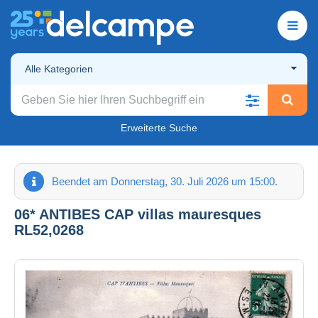
Alle Kategorien
Erweiterte Suche
Beendet am Donnerstag, 30. Juli 2026 um 15:00.
06* ANTIBES CAP villas mauresques
RL52,0268