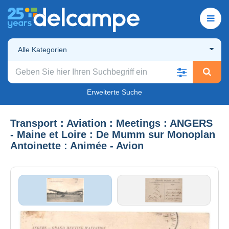
Alle Kategorien
Erweiterte Suche
Transport : Aviation : Meetings : ANGERS
- Maine et Loire : De Mumm sur Monoplan
Antoinette : Animée - Avion