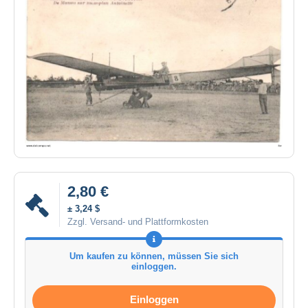
2,80 €
± 3,24 $
Zzgl. Versand- und Plattformkosten
Um kaufen zu können, müssen Sie sich
einloggen.
Einloggen