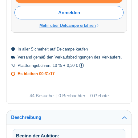
Anmelden
Mehr über Delcampe erfahren
In aller
Sicherheit
auf Delcampe kaufen
Versand gemäß den
Verkaufsbedingungen des Verkäufers
.
Plattformgebühren:
10 % + 0,30 €
Es bleiben
00:31:16
44 Besuche
0 Beobachter
0 Gebote
Beschreibung
Beginn der Auktion: