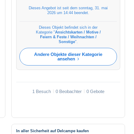
Dieses Angebot ist seit dem
sonntag, 31. mai
2026 um 14:44
beendet.
Dieses Objekt befindet sich in der
Kategorie "
Ansichtskarten / Motive /
Feiern & Feste / Weihnachten /
Sonstige
".
Andere Objekte dieser Kategorie
ansehen
1 Besuch
0 Beobachter
0 Gebote
In aller Sicherheit auf Delcampe kaufen