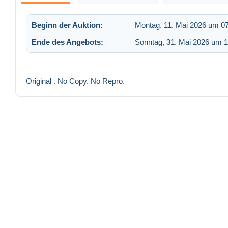
Beginn der Auktion:
Montag, 11. Mai 2026 um 0
Ende des Angebots:
Sonntag, 31. Mai 2026 um 1
Original . No Copy. No Repro.