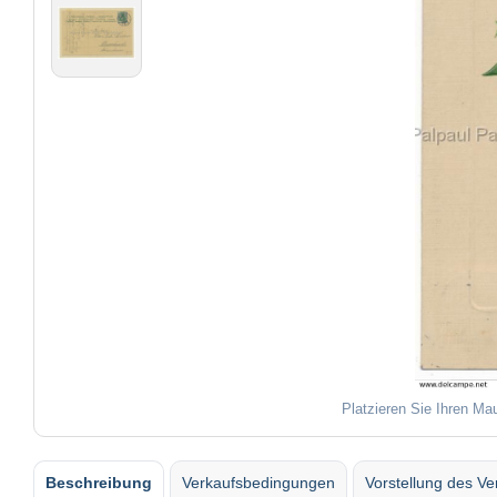
Platzieren Sie Ihren Ma
Beschreibung
Verkaufsbedingungen
Vorstellung des Ve