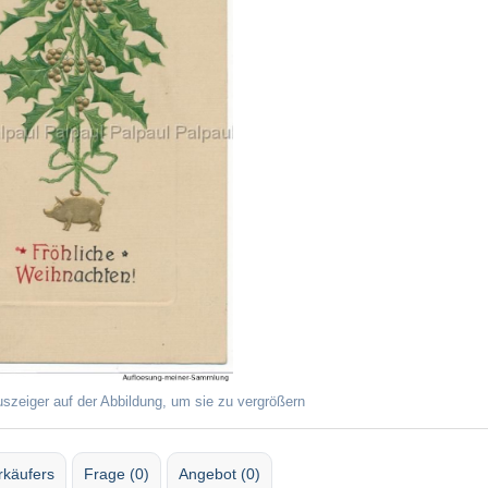
uszeiger auf der Abbildung, um sie zu vergrößern
rkäufers
Frage (0)
Angebot (0)