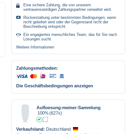
Eine sichere Zahlung, die von unserem
vertrauenswürdigen Zahlungspartner verwaltet wird.
Rückerstattung unter bestimmten Bedingungen, wenn
nicht geliefert wird oder der Gegenstand nicht der
Beschreibung entspricht.
Ein engagiertes menschliches Team, das für Sie nach
Lösungen sucht.
Weitere Informationen
Zahlungsmethoden:
Die Geschäftsbedingungen anzeigen
Aufloesung-meiner-Sammlung
100%
(627x)
Verkaufsland:
Deutschland