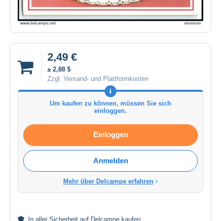
2,49 €
± 2,88 $
Zzgl. Versand- und Plattformkosten
Um kaufen zu können, müssen Sie sich
einloggen.
Einloggen
Anmelden
Mehr über Delcampe erfahren
In aller
Sicherheit
auf Delcampe kaufen