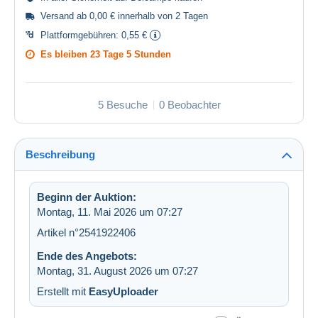
Versand ab 0,00 € innerhalb von 2 Tagen
Plattformgebühren:
0,55 €
Es bleiben
23 Tage 5 Stunden
5 Besuche
0 Beobachter
Beschreibung
Beginn der Auktion:
Montag, 11. Mai 2026 um 07:27
Artikel n°2541922406
Ende des Angebots:
Montag, 31. August 2026 um 07:27
Erstellt mit
EasyUploader