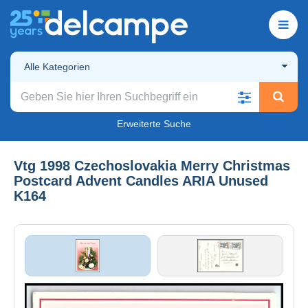
Alle Kategorien
Erweiterte Suche
Vtg 1998 Czechoslovakia Merry Christmas
Postcard Advent Candles ARIA Unused
K164