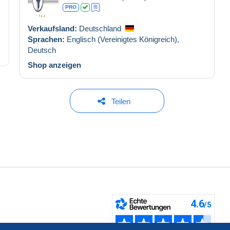
PRO
Verkaufsland:
Deutschland
Sprachen:
Englisch (Vereinigtes Königreich),
Deutsch
Shop anzeigen
Teilen
fen