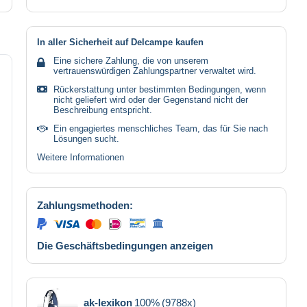
In aller Sicherheit auf Delcampe kaufen
Eine sichere Zahlung, die von unserem
vertrauenswürdigen Zahlungspartner verwaltet wird.
Rückerstattung unter bestimmten Bedingungen, wenn
nicht geliefert wird oder der Gegenstand nicht der
Beschreibung entspricht.
Ein engagiertes menschliches Team, das für Sie nach
Lösungen sucht.
Weitere Informationen
Zahlungsmethoden:
Die Geschäftsbedingungen anzeigen
ak-lexikon
100%
(9788x)