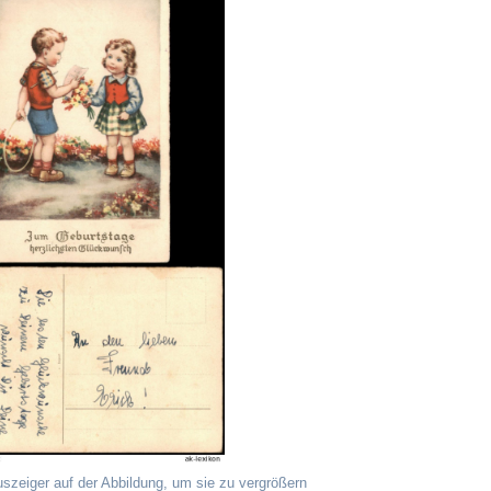
uszeiger auf der Abbildung, um sie zu vergrößern