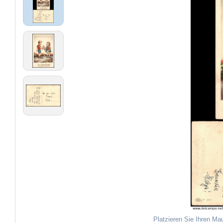
Platzieren Sie Ihren Ma