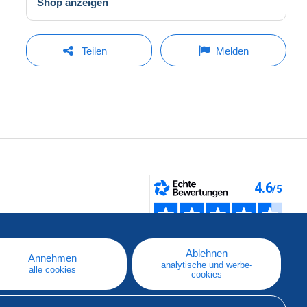
Shop anzeigen
Teilen
Melden
fen
Ablehnen
Annehmen
analytische und werbe-
alle cookies
cookies