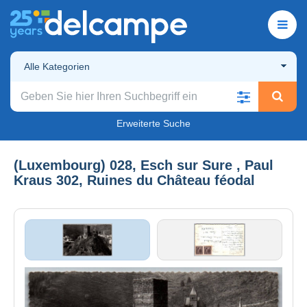
Alle Kategorien
Erweiterte Suche
(Luxembourg) 028, Esch sur Sure , Paul
Kraus 302, Ruines du Château féodal