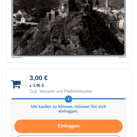
3,00 €
± 3,46 $
Zzgl. Versand- und Plattformkosten
Um kaufen zu können, müssen Sie sich
einloggen.
Einloggen