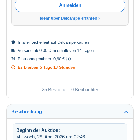
Anmelden
Mehr über Delcampe erfahren
In aller
Sicherheit
auf Delcampe kaufen
Versand ab 0,00 € innerhalb von 14 Tagen
Plattformgebühren:
0,60 €
Es bleiben
5 Tage 13 Stunden
25 Besuche
0 Beobachter
Beschreibung
Beginn der Auktion:
Mittwoch, 29. April 2026 um 02:46