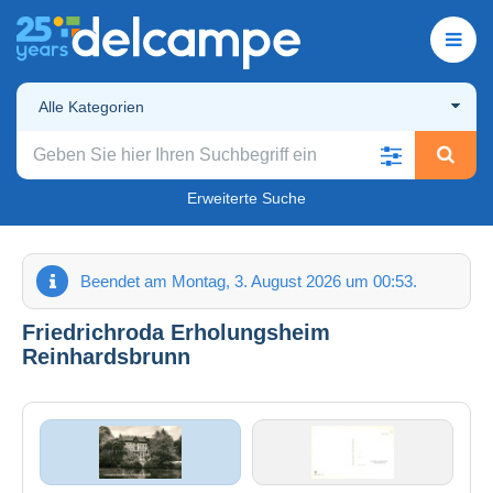
Alle Kategorien
Erweiterte Suche
Beendet am Montag, 3. August 2026 um 00:53.
Friedrichroda Erholungsheim
Reinhardsbrunn