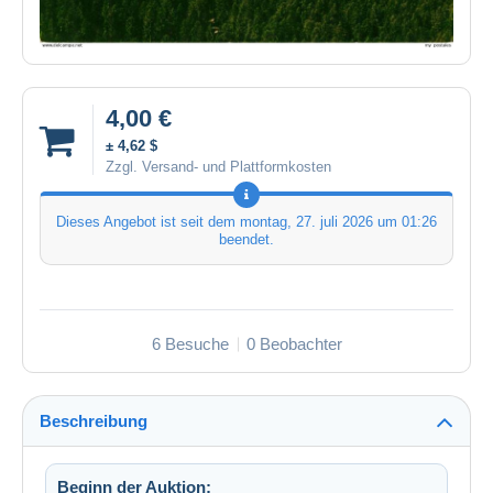
4,00 €
± 4,62 $
Zzgl. Versand- und Plattformkosten
Dieses Angebot ist seit dem
montag, 27. juli 2026 um 01:26
beendet.
6 Besuche
0 Beobachter
Beschreibung
Beginn der Auktion: