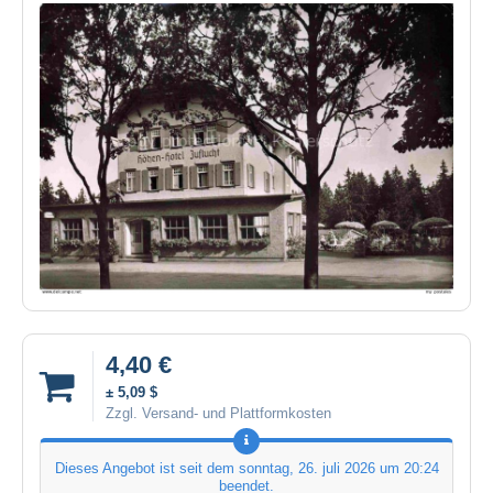
4,40 €
± 5,09 $
Zzgl. Versand- und Plattformkosten
Dieses Angebot ist seit dem
sonntag, 26. juli 2026 um 20:24
beendet.