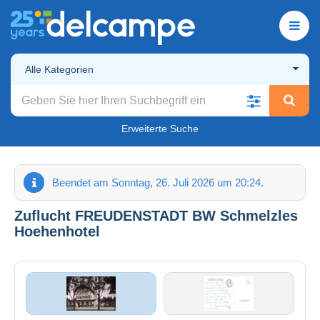
Alle Kategorien
Erweiterte Suche
Beendet am Sonntag, 26. Juli 2026 um 20:24.
Zuflucht FREUDENSTADT BW Schmelzles
Hoehenhotel