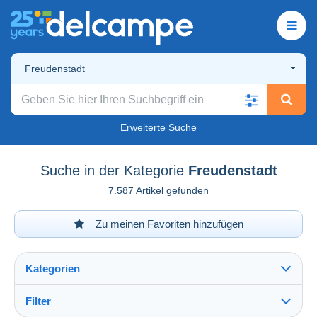
Freudenstadt
Erweiterte Suche
Suche in der Kategorie
Freudenstadt
7.587 Artikel gefunden
Zu meinen Favoriten hinzufügen
Kategorien
Filter
Alles sehen