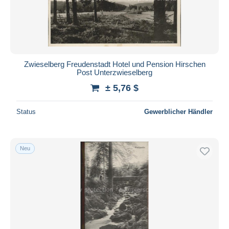
Zwieselberg Freudenstadt Hotel und Pension Hirschen
Post Unterzwieselberg
± 5,76 $
Status
Gewerblicher Händler
Neu