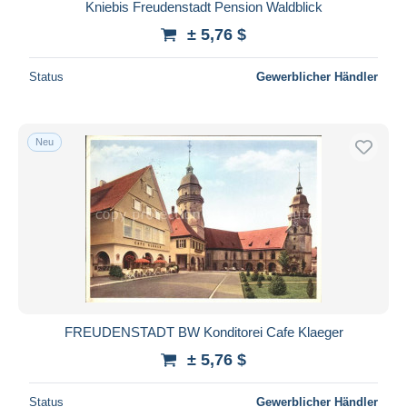
Kniebis Freudenstadt Pension Waldblick
± 5,76 $
Status
Gewerblicher Händler
Neu
FREUDENSTADT BW Konditorei Cafe Klaeger
± 5,76 $
Status
Gewerblicher Händler