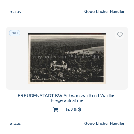
Status
Gewerblicher Händler
Neu
FREUDENSTADT BW Schwarzwaldhotel Waldlust
Fliegeraufnahme
± 5,76 $
Status
Gewerblicher Händler