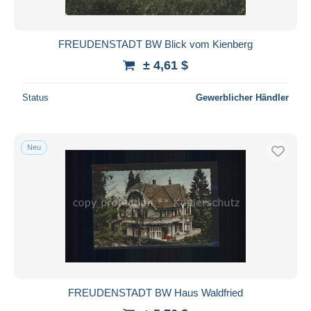
FREUDENSTADT BW Blick vom Kienberg
± 4,61 $
Status
Gewerblicher Händler
Neu
FREUDENSTADT BW Haus Waldfried