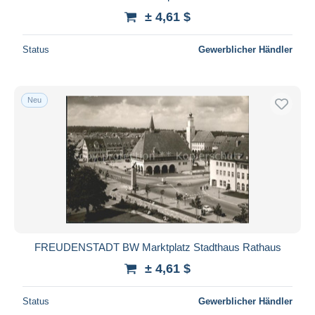
± 4,61 $
Status
Gewerblicher Händler
Neu
FREUDENSTADT BW Marktplatz Stadthaus Rathaus
± 4,61 $
Status
Gewerblicher Händler