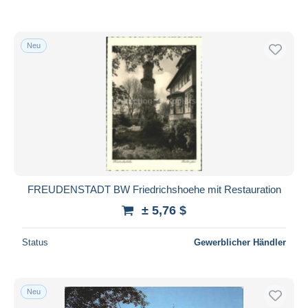
Neu
FREUDENSTADT BW Friedrichshoehe mit Restauration
± 5,76 $
Status
Gewerblicher Händler
Neu