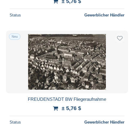
± 5,76 $
Status
Gewerblicher Händler
Neu
FREUDENSTADT BW Fliegeraufnahme
± 5,76 $
Status
Gewerblicher Händler