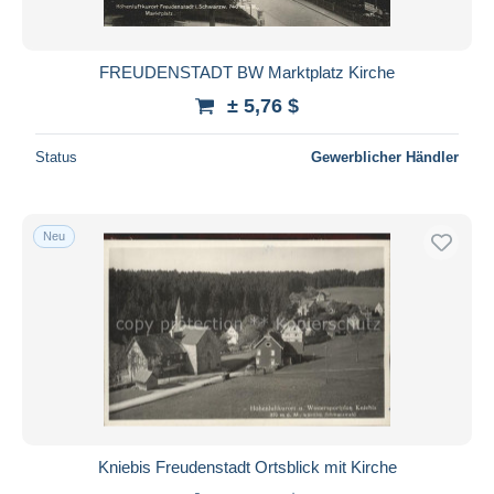
FREUDENSTADT BW Marktplatz Kirche
± 5,76 $
Status
Gewerblicher Händler
Neu
Kniebis Freudenstadt Ortsblick mit Kirche