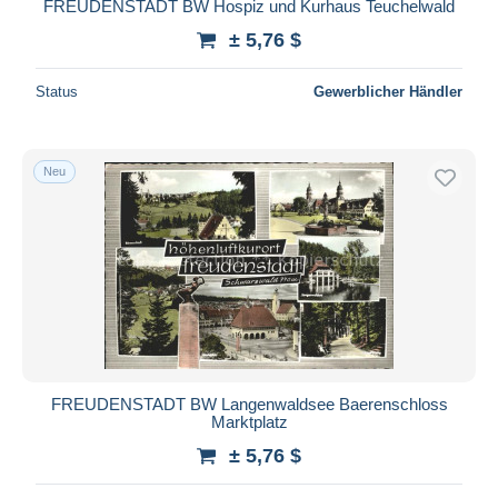
FREUDENSTADT BW Hospiz und Kurhaus Teuchelwald
± 5,76 $
Status
Gewerblicher Händler
Neu
FREUDENSTADT BW Langenwaldsee Baerenschloss
Marktplatz
± 5,76 $