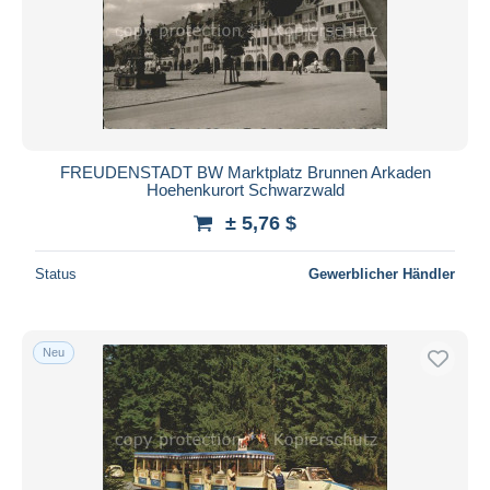
Übernehmen
FREUDENSTADT BW Marktplatz Brunnen Arkaden
Hoehenkurort Schwarzwald
± 5,76 $
Status
Gewerblicher Händler
Neu