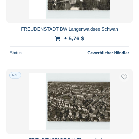
FREUDENSTADT BW Langenwaldsee Schwan
± 5,76 $
Status
Gewerblicher Händler
Neu