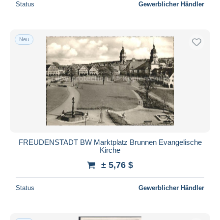
Status
Gewerblicher Händler
Neu
FREUDENSTADT BW Marktplatz Brunnen Evangelische
Kirche
± 5,76 $
Status
Gewerblicher Händler