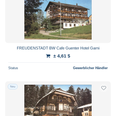
FREUDENSTADT BW Cafe Guenter Hotel Garni
± 4,61 $
Status
Gewerblicher Händler
Neu