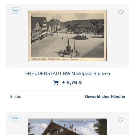
Neu
FREUDENSTADT BW Marktplatz Brunnen
± 5,76 $
Status
Gewerblicher Händler
Neu