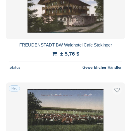
FREUDENSTADT BW Waldhotel Cafe Stokinger
± 5,76 $
Status
Gewerblicher Händler
Neu