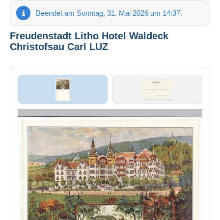
Beendet am Sonntag, 31. Mai 2026 um 14:37.
Freudenstadt Litho Hotel Waldeck
Christofsau Carl LUZ