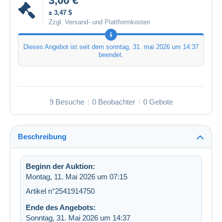
3,00 €
± 3,47 $
Zzgl. Versand- und Plattformkosten
Dieses Angebot ist seit dem
sonntag, 31. mai 2026 um 14:37
beendet.
9 Besuche
0 Beobachter
0 Gebote
Beschreibung
Beginn der Auktion:
Montag, 11. Mai 2026 um 07:15
Artikel n°2541914750
Ende des Angebots:
Sonntag, 31. Mai 2026 um 14:37