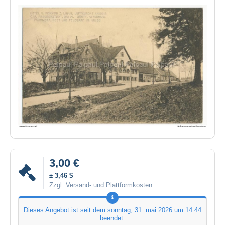
3,00 €
± 3,46 $
Zzgl. Versand- und Plattformkosten
Dieses Angebot ist seit dem
sonntag, 31. mai 2026 um 14:44
beendet.