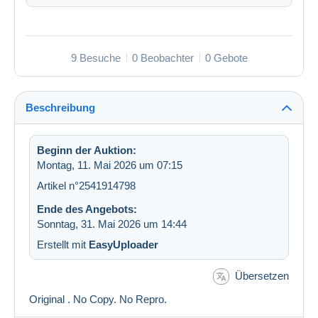
9 Besuche
0 Beobachter
0 Gebote
Beschreibung
Beginn der Auktion:
Montag, 11. Mai 2026 um 07:15
Artikel n°2541914798
Ende des Angebots:
Sonntag, 31. Mai 2026 um 14:44
Erstellt mit
EasyUploader
Übersetzen
Original . No Copy. No Repro.