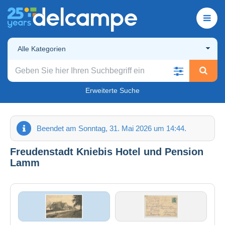
Alle Kategorien
Erweiterte Suche
Beendet am Sonntag, 31. Mai 2026 um 14:44.
Freudenstadt Kniebis Hotel und Pension
Lamm