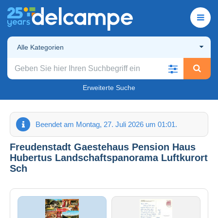
Alle Kategorien
Erweiterte Suche
Beendet am Montag, 27. Juli 2026 um 01:01.
Freudenstadt Gaestehaus Pension Haus
Hubertus Landschaftspanorama Luftkurort
Sch