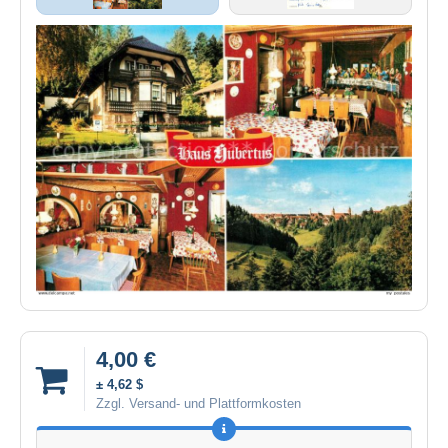
4,00 €
± 4,62 $
Zzgl. Versand- und Plattformkosten