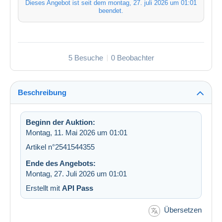
Dieses Angebot ist seit dem
montag, 27. juli 2026 um 01:01
beendet.
5 Besuche
0 Beobachter
Beschreibung
Beginn der Auktion:
Montag, 11. Mai 2026 um 01:01
Artikel n°2541544355
Ende des Angebots:
Montag, 27. Juli 2026 um 01:01
Erstellt mit
API Pass
Übersetzen