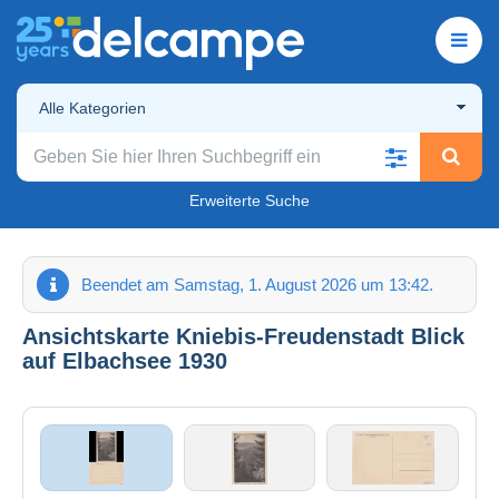
Alle Kategorien
Erweiterte Suche
Beendet am Samstag, 1. August 2026 um 13:42.
Ansichtskarte Kniebis-Freudenstadt Blick
auf Elbachsee 1930