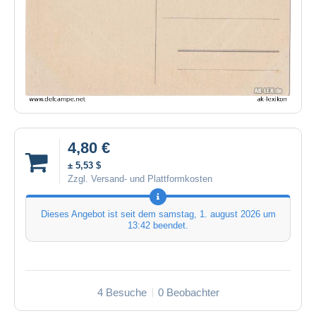
4,80 €
± 5,53 $
Zzgl. Versand- und Plattformkosten
Dieses Angebot ist seit dem
samstag, 1. august 2026 um
13:42
beendet.
4 Besuche
0 Beobachter