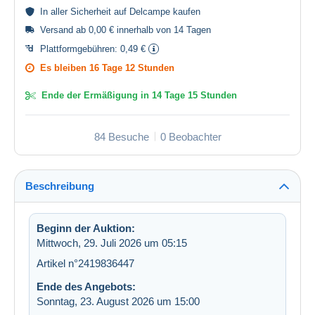
In aller
Sicherheit
auf Delcampe kaufen
Versand ab 0,00 € innerhalb von 14 Tagen
Plattformgebühren:
0,49 €
Es bleiben
16 Tage 12 Stunden
Ende der Ermäßigung in
14 Tage 15 Stunden
84 Besuche
0 Beobachter
Beschreibung
Beginn der Auktion:
Mittwoch, 29. Juli 2026 um 05:15
Artikel n°2419836447
Ende des Angebots:
Sonntag, 23. August 2026 um 15:00