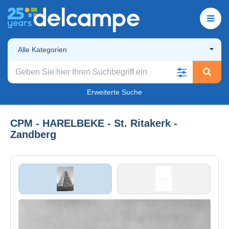
Alle Kategorien
Erweiterte Suche
CPM - HARELBEKE - St. Ritakerk -
Zandberg