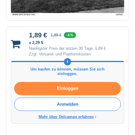
1,89 €
1,99 €
-5 %
± 2,29 $
Niedrigster Preis der letzten 30 Tage:
1,89 €
Zzgl. Versand- und Plattformkosten
Um kaufen zu können, müssen Sie sich
einloggen.
Einloggen
Anmelden
Mehr über Delcampe erfahren