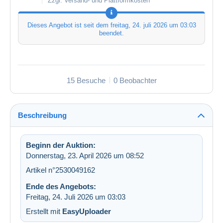
Zzgl. Versand- und Plattformkosten
Dieses Angebot ist seit dem
freitag, 24. juli 2026 um 03:03
beendet.
15 Besuche
0 Beobachter
Beschreibung
Beginn der Auktion:
Donnerstag, 23. April 2026 um 08:52
Artikel n°2530049162
Ende des Angebots:
Freitag, 24. Juli 2026 um 03:03
Erstellt mit
EasyUploader