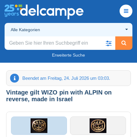
Alle Kategorien
Erweiterte Suche
Beendet am Freitag, 24. Juli 2026 um 03:03.
Vintage gilt WIZO pin with ALPIN on
reverse, made in Israel