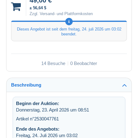
49,00 €
± 56,64 $
Zzgl. Versand- und Plattformkosten
Dieses Angebot ist seit dem
freitag, 24. juli 2026 um 03:02
beendet.
14 Besuche
0 Beobachter
Beschreibung
Beginn der Auktion:
Donnerstag, 23. April 2026 um 08:51
Artikel n°2530047761
Ende des Angebots:
Freitag, 24. Juli 2026 um 03:02