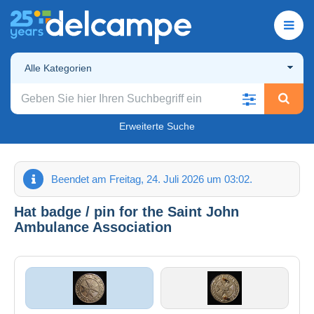
Alle Kategorien
Erweiterte Suche
Beendet am Freitag, 24. Juli 2026 um 03:02.
Hat badge / pin for the Saint John
Ambulance Association