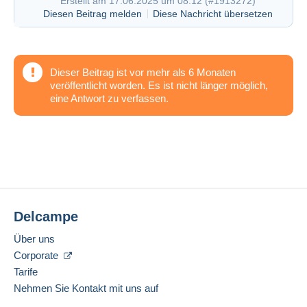
Erstellt am 17.06.2025 um 08:12 (
#1913272
)
Diesen Beitrag melden
Diese Nachricht übersetzen
Dieser Beitrag ist vor mehr als 6 Monaten
veröffentlicht worden. Es ist nicht länger möglich,
eine Antwort zu verfassen.
Delcampe
Über uns
Corporate
Tarife
Nehmen Sie Kontakt mit uns auf