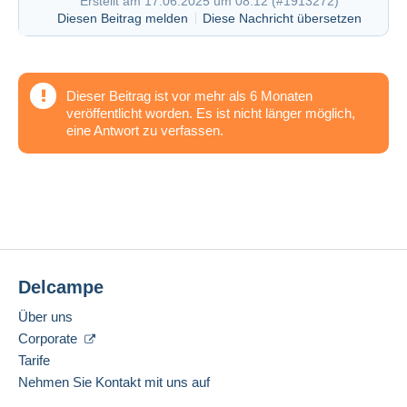
Erstellt am 17.06.2025 um 08:12 (
#1913272
)
Diesen Beitrag melden
Diese Nachricht übersetzen
Dieser Beitrag ist vor mehr als 6 Monaten
veröffentlicht worden. Es ist nicht länger möglich,
eine Antwort zu verfassen.
Delcampe
Über uns
Corporate
Tarife
Nehmen Sie Kontakt mit uns auf